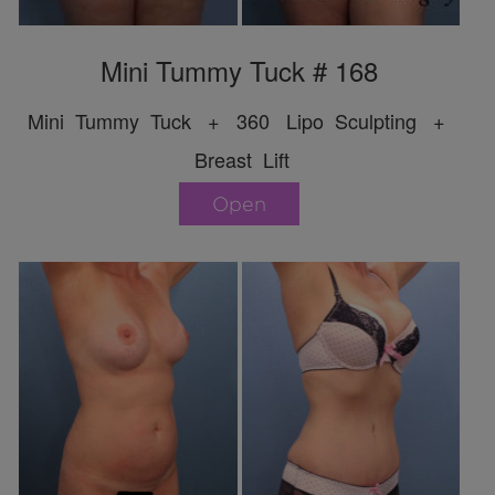
Mini Tummy Tuck # 168
Mini Tummy Tuck + 360 Lipo Sculpting +
Breast Lift
Open