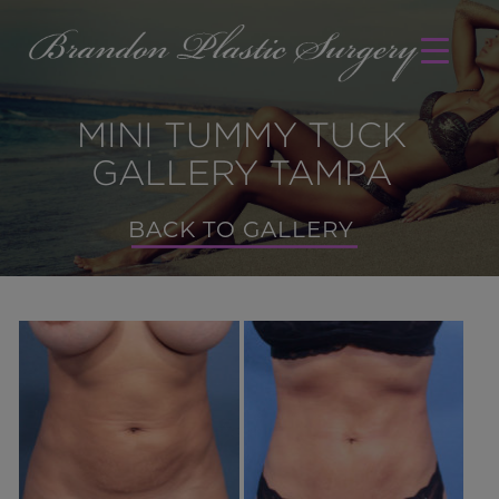
MINI TUMMY TUCK
GALLERY TAMPA
BACK TO GALLERY