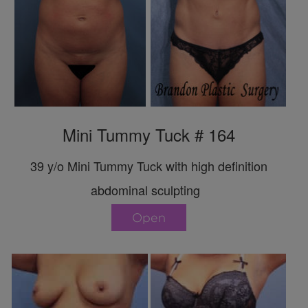
Mini Tummy Tuck # 164
39 y/o Mini Tummy Tuck with high definition
abdominal sculpting
Open