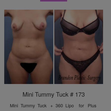
Mini Tummy Tuck # 173
Mini Tummy Tuck + 360 Lipo for Plus