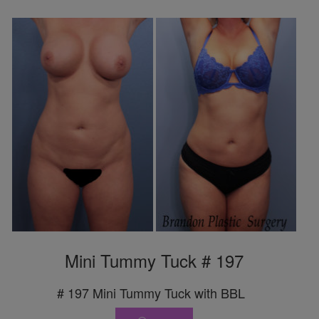
Mini Tummy Tuck # 197
# 197 Mini Tummy Tuck with BBL