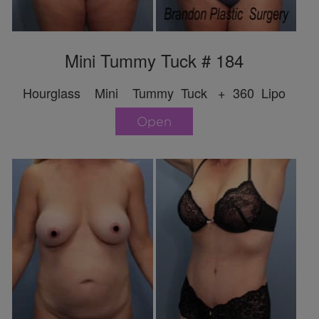
Mini Tummy Tuck # 184
Hourglass Mini Tummy Tuck + 360 Lipo
Open