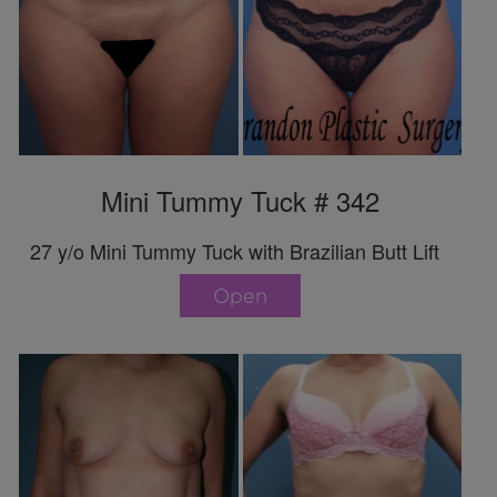
Mini Tummy Tuck # 342
27 y/o Mini Tummy Tuck with Brazilian Butt Lift
Open