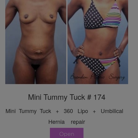
Mini Tummy Tuck # 174
Mini Tummy Tuck + 360 Lipo + Umbilical
Hernia repair
Open