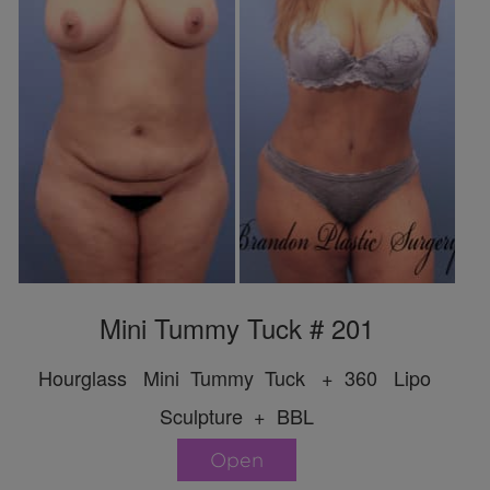
Mini Tummy Tuck # 201
Hourglass Mini Tummy Tuck + 360 Lipo
Sculpture + BBL
Open