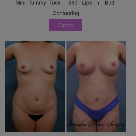
Mini Tummy Tuck + 360 Lipo + Butt
Contouring
Open