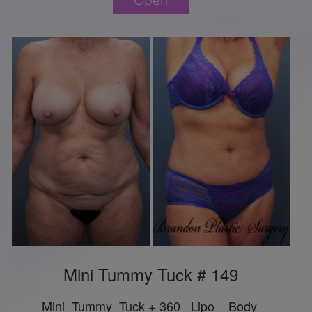
Open
Mini Tummy Tuck # 149
Mini Tummy Tuck + 360 Lipo Body