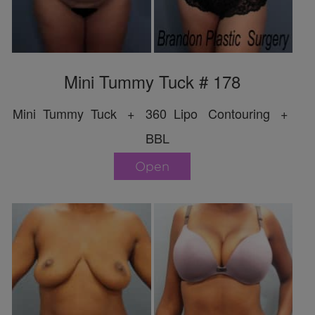
Mini Tummy Tuck # 178
Mini Tummy Tuck + 360 Lipo Contouring +
BBL
Open