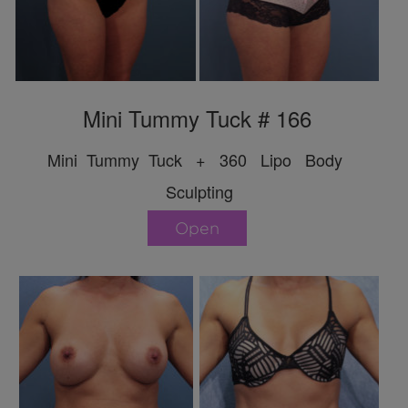
Mini Tummy Tuck # 166
Mini Tummy Tuck + 360 Lipo Body
Sculpting
Open