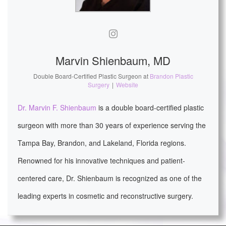
Marvin Shienbaum, MD
Double Board-Certified Plastic Surgeon
at
Brandon Plastic
Surgery
|
Website
Dr. Marvin F. Shienbaum
is a double board-certified plastic
surgeon with more than 30 years of experience serving the
Tampa Bay, Brandon, and Lakeland, Florida regions.
Renowned for his innovative techniques and patient-
centered care, Dr. Shienbaum is recognized as one of the
leading experts in cosmetic and reconstructive surgery.