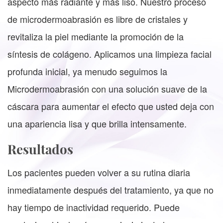
aspecto más radiante y más liso. Nuestro proceso
de microdermoabrasión es libre de cristales y
revitaliza la piel mediante la promoción de la
síntesis de colágeno. Aplicamos una limpieza facial
profunda inicial, ya menudo seguimos la
Microdermoabrasión con una solución suave de la
cáscara para aumentar el efecto que usted deja con
una apariencia lisa y que brilla intensamente.
Resultados
Los pacientes pueden volver a su rutina diaria
inmediatamente después del tratamiento, ya que no
hay tiempo de inactividad requerido. Puede