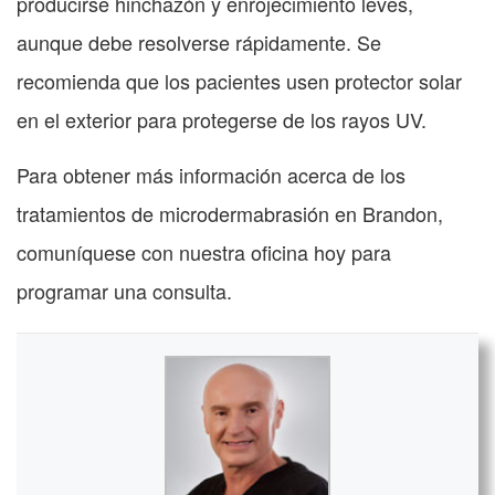
producirse hinchazón y enrojecimiento leves,
aunque debe resolverse rápidamente. Se
recomienda que los pacientes usen protector solar
en el exterior para protegerse de los rayos UV.
Para obtener más información acerca de los
tratamientos de microdermabrasión en Brandon,
comuníquese con nuestra oficina hoy para
programar una consulta.