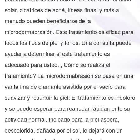
solar, cicatrices de acné, líneas finas, y más a
menudo pueden beneficiarse de la
microdermabrasión. Este tratamiento es eficaz para
todos los tipos de piel y tonos. Una consulta puede
ayudar a determinar si este tratamiento es
adecuado para usted. ¿Cómo se realiza el
tratamiento? La microdermabrasión se basa en una
varita fina de diamante asistida por el vacío para
suavizar y resurfuir la piel. El tratamiento es indoloro
y se puede esperar para reanudar rápidamente su
actividad normal. Indicado para la piel áspera,
descolorida, dañada por el sol, le dejará con un