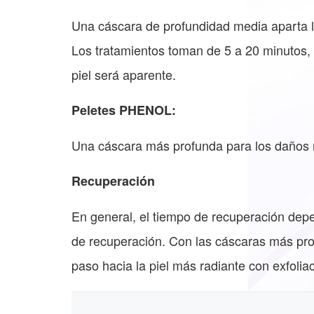
Una cáscara de profundidad media aparta la
Los tratamientos toman de 5 a 20 minutos, 
piel será aparente.
Peletes PHENOL:
Una cáscara más profunda para los daños má
Recuperación
En general, el tiempo de recuperación depe
de recuperación. Con las cáscaras más pr
paso hacia la piel más radiante con exfoli