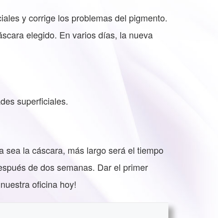
iales y corrige los problemas del pigmento.
scara elegido. En varios días, la nueva
des superficiales.
a sea la cáscara, más largo será el tiempo
espués de dos semanas. Dar el primer
nuestra oficina hoy!