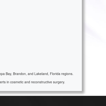
ampa Bay, Brandon, and Lakeland, Florida regions.
rts in cosmetic and reconstructive surgery.